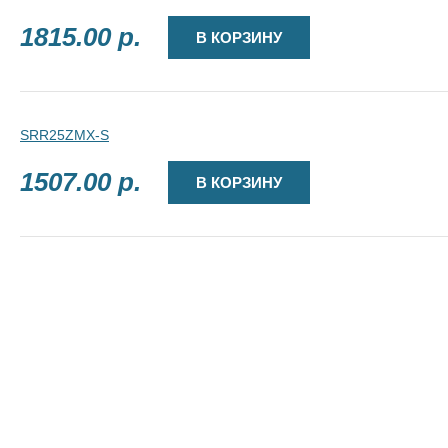
1815.00 р.
В КОРЗИНУ
SRR25ZMX-S
1507.00 р.
В КОРЗИНУ