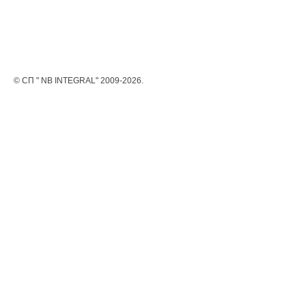
© СП " NB INTEGRAL" 2009-2026.