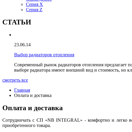
Серия X
Серия Z
СТАТЬИ
23.06.14
Выбор радиаторов отопления
Современный рынок радиаторов отопления предлагает п
выборе радиатора имеют внешний вид и стоимость, но к
смотреть все
Главная
Оплата и доставка
Оплата и доставка
Сотрудничать с
СП «
NB
INTEGRAL
» - комфортно и легко 
приобретенного товара.