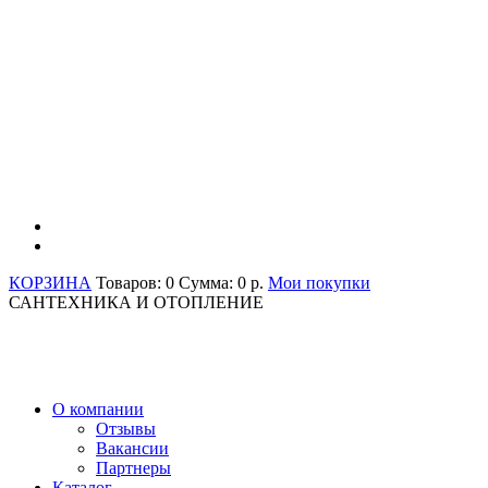
КОРЗИНА
Товаров: 0
Сумма: 0 р.
Мои покупки
САНТЕХНИКА И ОТОПЛЕНИЕ
О компании
Отзывы
Вакансии
Партнеры
Каталог