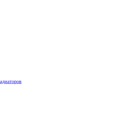
адиаторов