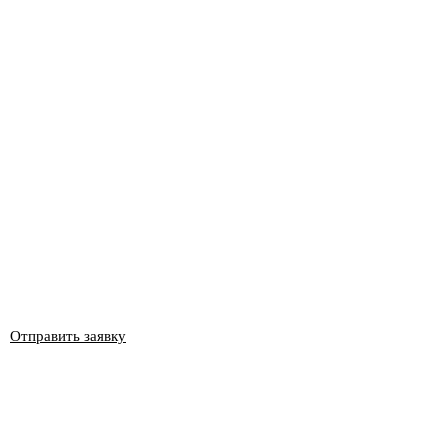
Отправить заявку