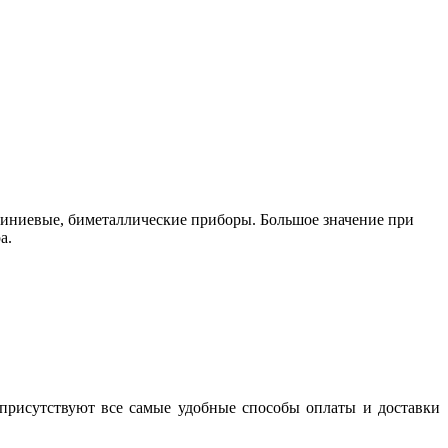
иниевые, биметаллические приборы. Большое значение при
а.
 присутствуют все самые удобные способы оплаты и доставки