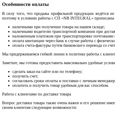
Особенности оплаты
В силу того, что продажа профильной продукции ведётся не
поэтому в условиях работы с СП «
NB
INTEGRAL
» прописаны
наличными при получении товара на нашем складе;
наличными водителю транспортной компании при доставк
наложенным платежом при транспортировке почтовыми 
оплата квитанции через банк в случае работы с физичес
оплата счета-фактуры путем банковского перевода со сче
Мы придерживаемся гибкой линии в политике работы с клиент
Заметьте, мы готовы предоставить максимально удобные услов
сделать заказ на сайте или по телефону;
получить счет;
согласовать сроки оплаты и поставки с личным менеджер
оплатить и получить товар удобным для вас способом.
Работа с клиентами по доставке товара
Вопрос доставки товара также очень важен и его решение име
своим клиентам следующие возможности: