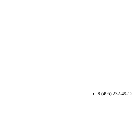
8 (495) 232-49-12