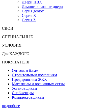
Двери ПВХ
Ламинированные двери
Серия дебют
Серия X
Серия Z
СВОИ
СПЕЦИАЛЬНЫЕ
УСЛОВИЯ
Для КАЖДОГО
ПОКУПАТЕЛЯ
Оптовым базам
Строительным компаниям
Предприятиям ЖКХ
Магазинам и розничным сетям
Установщикам
Снабженцам
Комплектовщикам
подробнее