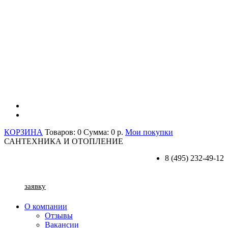
КОРЗИНА
Товаров: 0
Сумма: 0 р.
Мои покупки
САНТЕХНИКА И ОТОПЛЕНИЕ
8 (495) 232-49-12
заявку
О компании
Отзывы
Вакансии