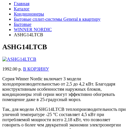
Главная
Каталог
Кондиционеры
Бытовые сплит-системы General в квартиру
Бытовые
WINNER NORDIC
ASHG14LTCB
ASHG14LTCB
1992.00 р.
В КОРЗИНУ
Серия Winner Nordic включает 3 модели
холодопроизводительностью от 2,5 до 4,2 кВт. Благодаря
конструктивным особенностям наружных блоков,
кондиционеры этой серии могут эффективно обогревать
помещение даже в 25-градусный мороз.
Так, для модели ASHG14LTCB теплопроизводительность при
уличной температуре -25 °С составляет 4,5 кВт при
потребляемой мощности всего 2,18 кВт, что позволяет
говорить о более чем двукратной экономии электроэнергии