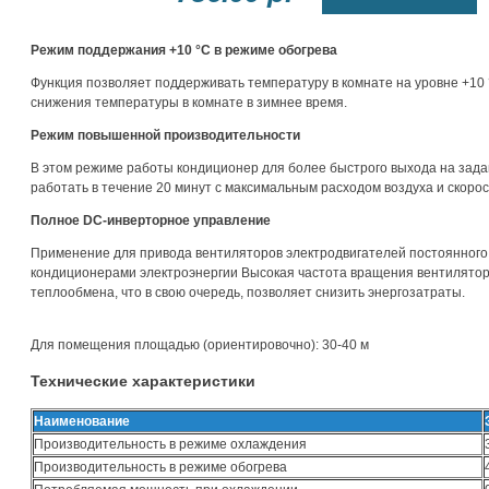
Режим поддержания +10 °С в режиме обогрева
Функция позволяет поддерживать температуру в комнате на уровне +10
снижения температуры в комнате в зимнее время.
Режим повышенной производительности
В этом режиме работы кондиционер для более быстрого выхода на зад
работать в течение 20 минут с максимальным расходом воздуха и скоро
Полное DC-инверторное управление
Применение для привода вентиляторов электродвигателей постоянного
кондиционерами электроэнергии Высокая частота вращения вентилято
теплообмена, что в свою очередь, позволяет снизить энергозатраты.
Для помещения площадью (ориентировочно): 30-40 м
Технические характеристики
Наименование
Производительность в режиме охлаждения
Производительность в режиме обогрева