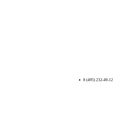
8 (495) 232-49-12