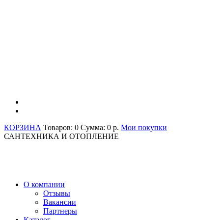
КОРЗИНА
Товаров: 0
Сумма: 0 р.
Мои покупки
САНТЕХНИКА И ОТОПЛЕНИЕ
О компании
Отзывы
Вакансии
Партнеры
Каталог