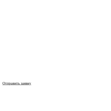
Отправить заявку