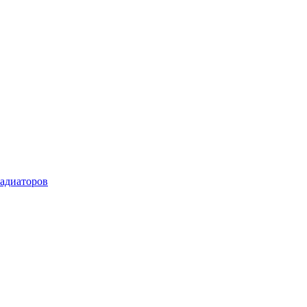
адиаторов